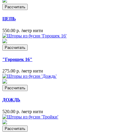
Рассчитать
ЦЕПЬ
550.00 р.
/метр нити
Рассчитать
"Горошек 16"
275.00 р.
/метр нити
Рассчитать
ДОЖДЬ
520.00 р.
/метр нити
Рассчитать