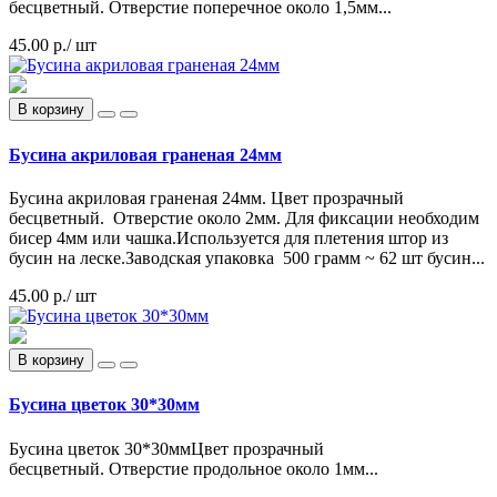
бесцветный. Отверстие поперечное около 1,5мм...
45.00 р.
/ шт
В корзину
Бусина акриловая граненая 24мм
Бусина акриловая граненая 24мм. Цвет прозрачный
бесцветный. Отверстие около 2мм. Для фиксации необходим
бисер 4мм или чашка.Используется для плетения штор из
бусин на леске.Заводская упаковка 500 грамм ~ 62 шт бусин...
45.00 р.
/ шт
В корзину
Бусина цветок 30*30мм
Бусина цветок 30*30ммЦвет прозрачный
бесцветный. Отверстие продольное около 1мм...