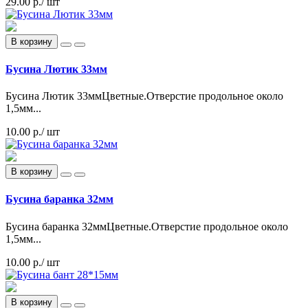
29.00 р.
/ шт
В корзину
Бусина Лютик 33мм
Бусина Лютик 33ммЦветные.Отверстие продольное около
1,5мм...
10.00 р.
/ шт
В корзину
Бусина баранка 32мм
Бусина баранка 32ммЦветные.Отверстие продольное около
1,5мм...
10.00 р.
/ шт
В корзину