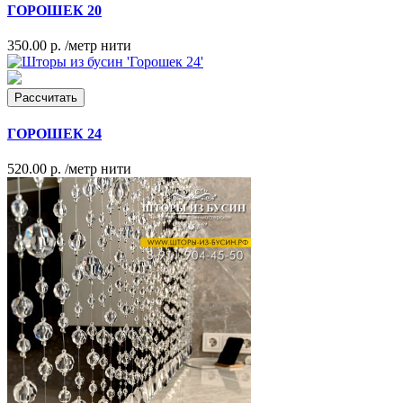
ГОРОШЕК 20
350.00 р.
/метр нити
Рассчитать
ГОРОШЕК 24
520.00 р.
/метр нити