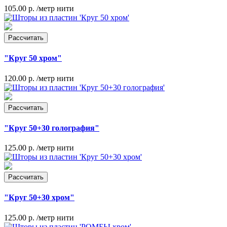
105.00 р.
/метр нити
Рассчитать
"Круг 50 хром"
120.00 р.
/метр нити
Рассчитать
"Круг 50+30 голография"
125.00 р.
/метр нити
Рассчитать
"Круг 50+30 хром"
125.00 р.
/метр нити