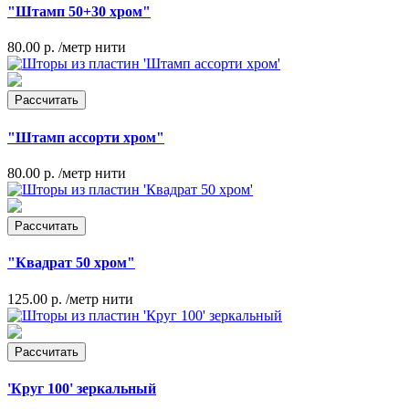
"Штамп 50+30 хром"
80.00 р.
/метр нити
Рассчитать
"Штамп ассорти хром"
80.00 р.
/метр нити
Рассчитать
"Квадрат 50 хром"
125.00 р.
/метр нити
Рассчитать
'Круг 100' зеркальный