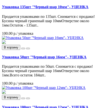
Упаковка 135шт "Черный шар 10мм"- УЦЕНКА
Продается упаковками по 135шт. Снимается с продажи!
Бусина черный граненый шар 10ммОтверстие около
1мм.Остаток - 135шт..
100.00 р.
/ упаковка
В корзину
Упаковка 50шт "Черный шар 16мм"- УЦЕНКА
Продается упаковками по 50шт. Снимается с продажи!
Бусина черный граненый шар 16ммОтверстие около
1мм.Всего остаток 184шт..
100.00 р.
/ упаковка
В корзину
Упаковка 100шт "Черный шар 12мм"- УЦЕНКА