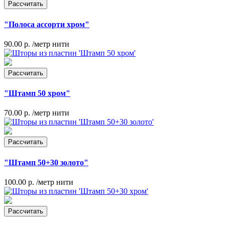
Рассчитать
"Полоса ассорти хром"
90.00 р.
/метр нити
Рассчитать
"Штамп 50 хром"
70.00 р.
/метр нити
Рассчитать
"Штамп 50+30 золото"
100.00 р.
/метр нити
Рассчитать