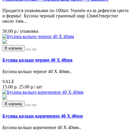
Продается упаковками по 100шт. Уценён из-за дефектов цвета
и формы! Бусина черный граненый шар 12ммОтверстие
около 1мм...
50.00 р.
/ упаковка
В корзину
Бусина кольцо черное 40 Х 40мм
Бусина кольцо черное 40 Х 40мм..
SALE
15.00 р.
25.00 р.
/ шт
В корзину
Бусина кольцо коричневое 40 Х 40мм
Бусина кольцо коричневое 40 Х 40мм..