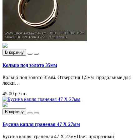
В корзину
Кольцо под золото 35мм
Кольцо под золото 35мм. Отверстия 1,5мм продольные для
лески. ..
45.00 р.
/ шт
В корзину
Бусина капля граненая 47 Х 27мм
Бусина капля граненая 47 Х 27ммЦвет прозрачный