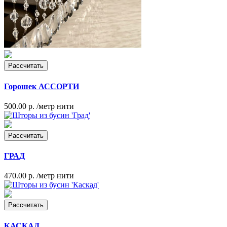
Рассчитать
Горошек АССОРТИ
500.00 р.
/метр нити
Рассчитать
ГРАД
470.00 р.
/метр нити
Рассчитать
КАСКАД