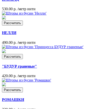
530.00 р.
/метр нити
Рассчитать
НЕЛЛИ
490.00 р.
/метр нити
Рассчитать
"БУДУР граненые"
420.00 р.
/метр нити
Рассчитать
РОМАШКИ