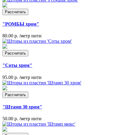
Рассчитать
"РОМБЫ хром"
80.00 р.
/метр нити
Рассчитать
"Соты хром"
95.00 р.
/метр нити
Рассчитать
"Штамп 30 хром"
50.00 р.
/метр нити