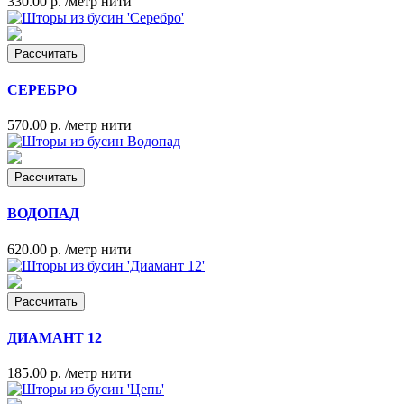
330.00 р.
/метр нити
Рассчитать
СЕРЕБРО
570.00 р.
/метр нити
Рассчитать
ВОДОПАД
620.00 р.
/метр нити
Рассчитать
ДИАМАНТ 12
185.00 р.
/метр нити