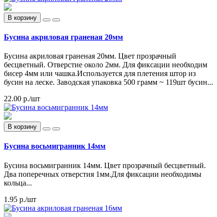
В корзину
Бусина акриловая граненая 20мм
Бусина акриловая граненая 20мм. Цвет прозрачный
бесцветный. Отверстие около 2мм. Для фиксации необходим
бисер 4мм или чашка.Используется для плетения штор из
бусин на леске. Заводская упаковка 500 грамм ~ 119шт бусин...
22.00 р.
/шт
В корзину
Бусина восьмигранник 14мм
Бусина восьмигранник 14мм. Цвет прозрачный бесцветный.
Два поперечных отверстия 1мм.Для фиксации необходимы
кольца...
1.95 р.
/шт