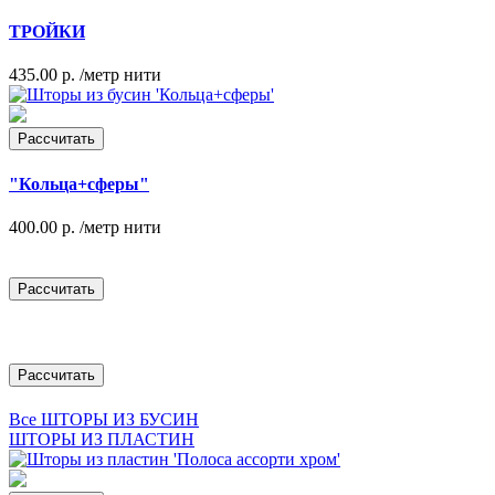
ТРОЙКИ
435.00 р.
/метр нити
Рассчитать
"Кольца+сферы"
400.00 р.
/метр нити
Рассчитать
Рассчитать
Все ШТОРЫ ИЗ БУСИН
ШТОРЫ ИЗ ПЛАСТИН