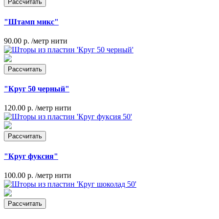
Рассчитать
"Штамп микс"
90.00 р.
/метр нити
Рассчитать
"Круг 50 черный"
120.00 р.
/метр нити
Рассчитать
"Круг фуксия"
100.00 р.
/метр нити
Рассчитать