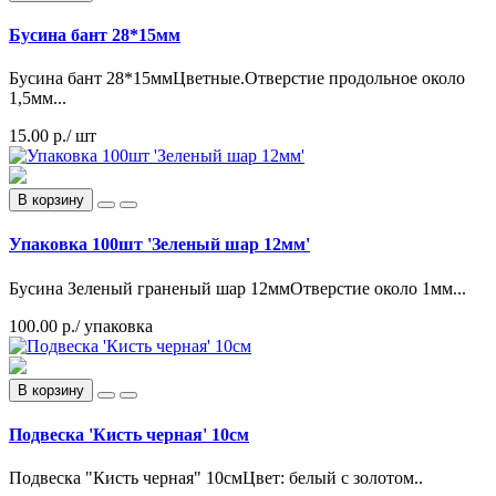
Бусина бант 28*15мм
Бусина бант 28*15ммЦветные.Отверстие продольное около
1,5мм...
15.00 р.
/ шт
В корзину
Упаковка 100шт 'Зеленый шар 12мм'
Бусина Зеленый граненый шар 12ммОтверстие около 1мм...
100.00 р.
/ упаковка
В корзину
Подвеска 'Кисть черная' 10см
Подвеска "Кисть черная" 10смЦвет: белый с золотом..