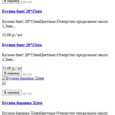
В корзину
Бусина бант 28*15мм
Бусина бант 28*15ммЦветные.Отверстие продольное около
1,5мм...
15.00 р.
/ шт
Бусина бант 28*15мм
Бусина бант 28*15ммЦветные.Отверстие продольное около
1,5мм...
15.00 р./ шт
В корзину
В корзину
Бусина баранка 32мм
Бусина баранка 32ммЦветные.Отверстие продольное около