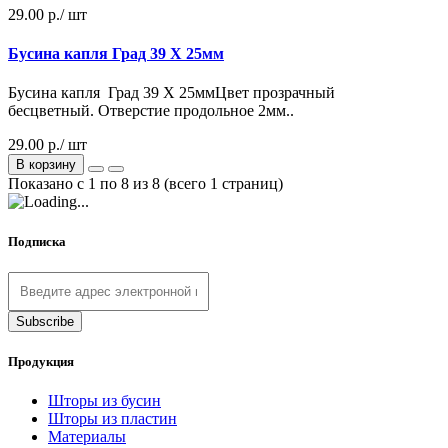
29.00 р.
/ шт
Бусина капля Град 39 Х 25мм
Бусина капля Град 39 Х 25ммЦвет прозрачный
бесцветный. Отверстие продольное 2мм..
29.00 р./ шт
В корзину
Показано с 1 по 8 из 8 (всего 1 страниц)
Подписка
Продукция
Шторы из бусин
Шторы из пластин
Материалы