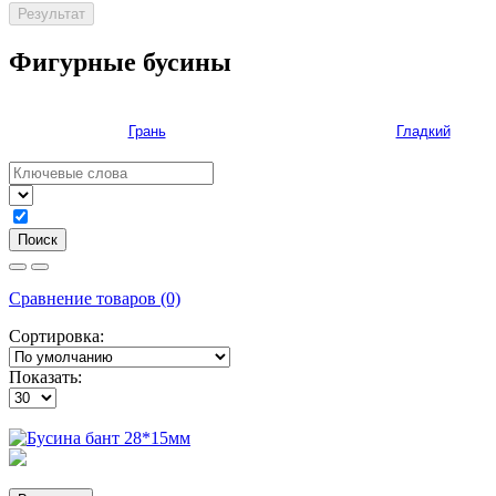
Результат
Фигурные бусины
Грань
Гладкий
Сравнение товаров (0)
Сортировка:
Показать: