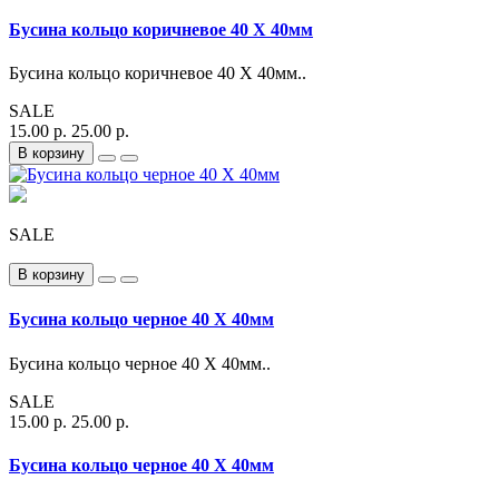
Бусина кольцо коричневое 40 Х 40мм
Бусина кольцо коричневое 40 Х 40мм..
SALE
15.00 р.
25.00 р.
В корзину
SALE
В корзину
Бусина кольцо черное 40 Х 40мм
Бусина кольцо черное 40 Х 40мм..
SALE
15.00 р.
25.00 р.
Бусина кольцо черное 40 Х 40мм