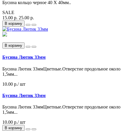
Бусина кольцо черное 40 Х 40мм..
SALE
15.00 р.
25.00 р.
В корзину
В корзину
Бусина Лютик 33мм
Бусина Лютик 33ммЦветные.Отверстие продольное около
1,5мм...
10.00 р.
/ шт
Бусина Лютик 33мм
Бусина Лютик 33ммЦветные.Отверстие продольное около
1,5мм...
10.00 р./ шт
В корзину