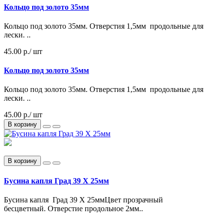
Кольцо под золото 35мм
Кольцо под золото 35мм. Отверстия 1,5мм продольные для
лески. ..
45.00 р.
/ шт
Кольцо под золото 35мм
Кольцо под золото 35мм. Отверстия 1,5мм продольные для
лески. ..
45.00 р./ шт
В корзину
В корзину
Бусина капля Град 39 Х 25мм
Бусина капля Град 39 Х 25ммЦвет прозрачный
бесцветный. Отверстие продольное 2мм..