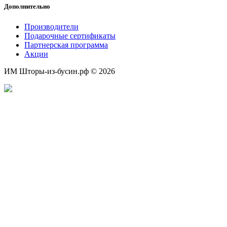
Дополнительно
Производители
Подарочные сертификаты
Партнерская программа
Акции
ИМ Шторы-из-бусин.рф © 2026