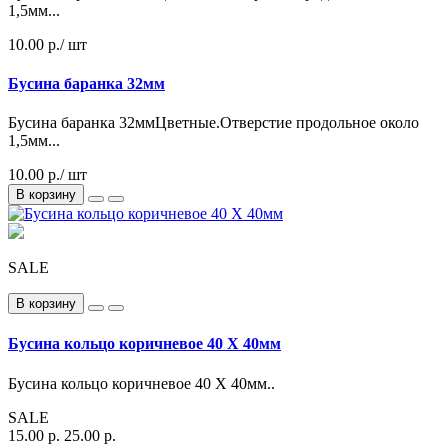
1,5мм...
10.00 р.
/ шт
Бусина баранка 32мм
Бусина баранка 32ммЦветные.Отверстие продольное около
1,5мм...
10.00 р./ шт
В корзину
SALE
В корзину
Бусина кольцо коричневое 40 Х 40мм
Бусина кольцо коричневое 40 Х 40мм..
SALE
15.00 р.
25.00 р.