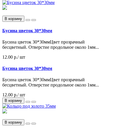
В корзину
Бусина цветок 30*30мм
Бусина цветок 30*30ммЦвет прозрачный
бесцветный. Отверстие продольное около 1мм...
12.00 р.
/ шт
Бусина цветок 30*30мм
Бусина цветок 30*30ммЦвет прозрачный
бесцветный. Отверстие продольное около 1мм...
12.00 р./ шт
В корзину
В корзину