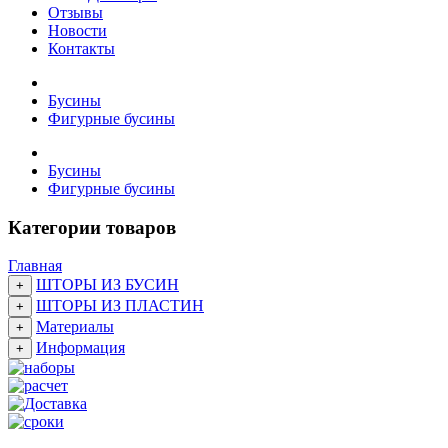
Отзывы
Новости
Контакты
Бусины
Фигурные бусины
Бусины
Фигурные бусины
Категории товаров
Главная
ШТОРЫ ИЗ БУСИН
+
ШТОРЫ ИЗ ПЛАСТИН
+
Материалы
+
Информация
+