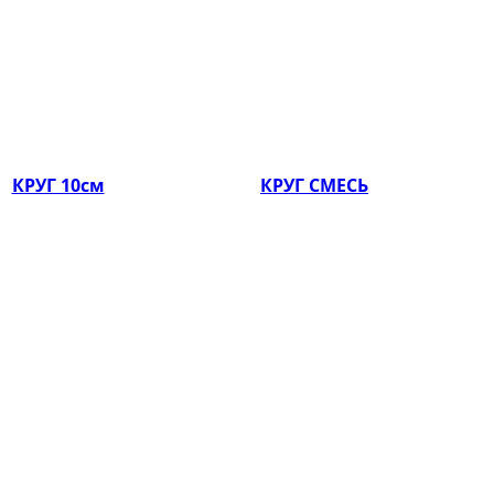
КРУГ 10см
КРУГ СМЕСЬ