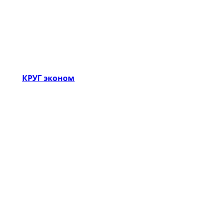
КРУГ эконом