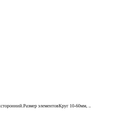
сторонний.Размер элементовКруг 10-60мм, ..