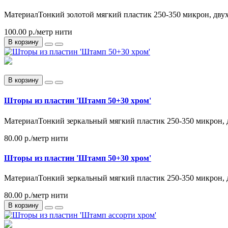
МатериалТонкий золотой мягкий пластик 250-350 микрон, двух
100.00 р./метр нити
В корзину
В корзину
Шторы из пластин 'Штамп 50+30 хром'
МатериалТонкий зеркальный мягкий пластик 250-350 микрон, 
80.00 р.
/метр нити
Шторы из пластин 'Штамп 50+30 хром'
МатериалТонкий зеркальный мягкий пластик 250-350 микрон, 
80.00 р./метр нити
В корзину