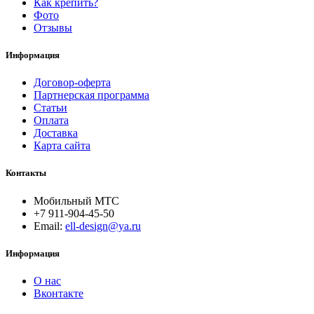
Как крепить?
Фото
Отзывы
Информация
Договор-оферта
Партнерская программа
Статьи
Оплата
Доставка
Карта сайта
Контакты
Мобильный МТС
+7 911-904-45-50
Email:
ell-design@ya.ru
Информация
О нас
Вконтакте