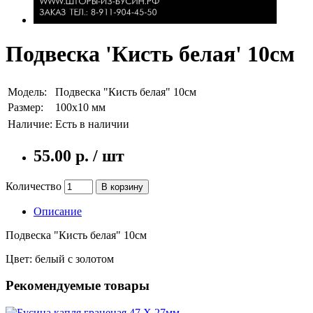
Подвеска 'Кисть белая' 10см
Модель:
Подвеска "Кисть белая" 10см
Размер:
100x10 мм
Наличие:
Есть в наличии
55.00 р. / шт
Количество
В корзину
Описание
Подвеска "Кисть белая" 10см
Цвет: белый с золотом
Рекомендуемые товары