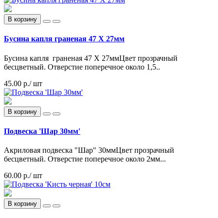
В корзину
Бусина капля граненая 47 Х 27мм
Бусина капля граненая 47 Х 27ммЦвет прозрачный
бесцветный. Отверстие поперечное около 1,5..
45.00 р./ шт
В корзину
Подвеска 'Шар 30мм'
Акриловая подвеска "Шар" 30ммЦвет прозрачный
бесцветный. Отверстие поперечное около 2мм...
60.00 р./ шт
В корзину