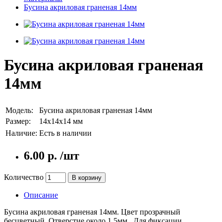
Бусина акриловая граненая 14мм
Бусина акриловая граненая
14мм
Модель:
Бусина акриловая граненая 14мм
Размер:
14x14x14 мм
Наличие:
Есть в наличии
6.00 р. /шт
Количество
В корзину
Описание
Бусина акриловая граненая 14мм. Цвет прозрачный
бесцветный. Отверстие около 1,5мм. Для фиксации