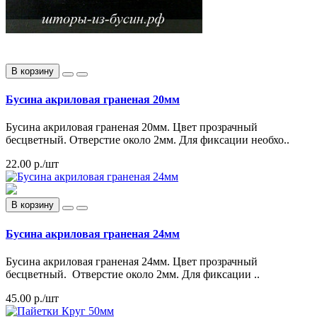
В корзину
Бусина акриловая граненая 20мм
Бусина акриловая граненая 20мм. Цвет прозрачный
бесцветный. Отверстие около 2мм. Для фиксации необхо..
22.00 р./шт
В корзину
Бусина акриловая граненая 24мм
Бусина акриловая граненая 24мм. Цвет прозрачный
бесцветный. Отверстие около 2мм. Для фиксации ..
45.00 р./шт