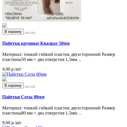
В корзину
Пайетки крупные Квадрат 50мм
Материал: тонкий гибкий пластик двухсторонний Размер
пластины50 мм + два отверстия 1,5мм. ..
4.00 р./шт
В корзину
Пайетки Соты 80мм
Материал: тонкий гибкий пластик двухсторонний Размер
пластины80 мм + два отверстия 1,5мм. ..
9.00 р./шт