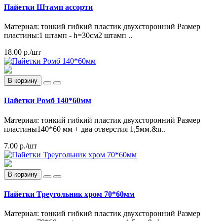
Пайетки Штамп ассорти
Материал: тонкий гибкий пластик двухсторонний Размер
пластины:1 штамп - h=30см2 штамп ..
18.00 р./шт
В корзину
Пайетки Ромб 140*60мм
Материал: тонкий гибкий пластик двухсторонний Размер
пластины140*60 мм + два отверстия 1,5мм.&n..
7.00 р./шт
В корзину
Пайетки Треугольник хром 70*60мм
Материал: тонкий гибкий пластик двухсторонний Размер