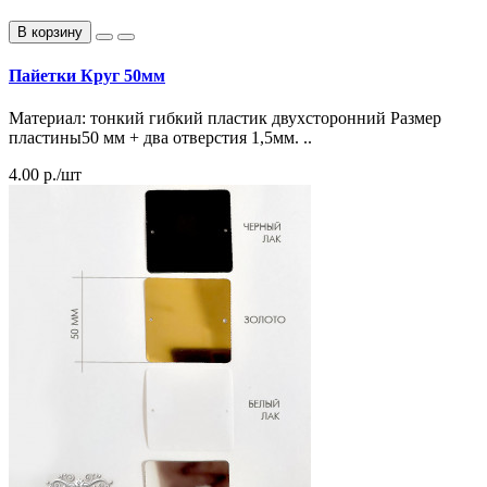
В корзину
Пайетки Круг 50мм
Материал: тонкий гибкий пластик двухсторонний Размер
пластины50 мм + два отверстия 1,5мм. ..
4.00 р./шт