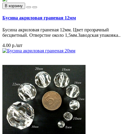
В корзину
Бусина акриловая граненая 12мм
Бусина акриловая граненая 12мм. Цвет прозрачный
бесцветный. Отверстие около 1,5мм.Заводская упаковка..
4.00 р./шт