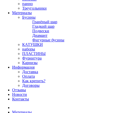
панно
Треугольники
Материалы
Бусины
Гранёный шар
Гладкий шар
Подвески
Диамант
Фигурные бусины
КАТУШКИ
наборы
ПЛАСТИНЫ
Фурнитура
Карнизы
Информация
Доставка
Оплата
Как крепить?
Договоры
Отзывы
Новости
Контакты
Материалы