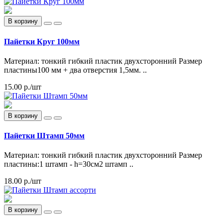
В корзину
Пайетки Круг 100мм
Материал: тонкий гибкий пластик двухсторонний Размер
пластины100 мм + два отверстия 1,5мм. ..
15.00 р./шт
В корзину
Пайетки Штамп 50мм
Материал: тонкий гибкий пластик двухсторонний Размер
пластины:1 штамп - h=30см2 штамп ..
18.00 р./шт
В корзину