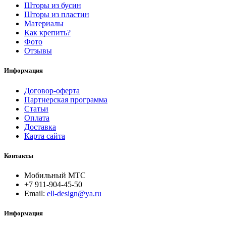
Шторы из бусин
Шторы из пластин
Материалы
Как крепить?
Фото
Отзывы
Информация
Договор-оферта
Партнерская программа
Статьи
Оплата
Доставка
Карта сайта
Контакты
Мобильный МТС
+7 911-904-45-50
Email:
ell-design@ya.ru
Информация