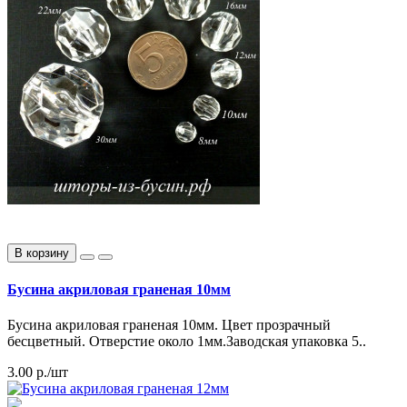
В корзину
Бусина акриловая граненая 10мм
Бусина акриловая граненая 10мм. Цвет прозрачный
бесцветный. Отверстие около 1мм.Заводская упаковка 5..
3.00 р./шт