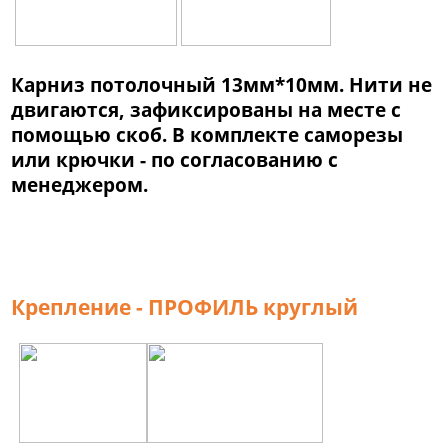
Карниз потолочный 13мм*10мм. Нити не
двигаются, зафиксированы на месте с
помощью скоб. В комплекте саморезы
или крючки - по согласованию с
менеджером.
Крепление - ПРОФИЛЬ круглый