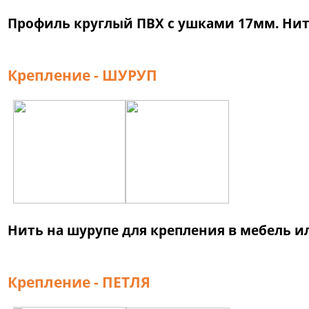
Профиль круглый ПВХ с ушками 17мм. Нити
Крепление - ШУРУП
Нить на шурупе для крепления в мебель и
Крепление - ПЕТЛЯ