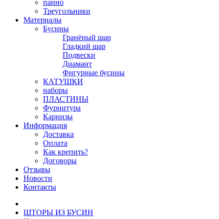
панно
Треугольники
Материалы
Бусины
Гранёный шар
Гладкий шар
Подвески
Диамант
Фигурные бусины
КАТУШКИ
наборы
ПЛАСТИНЫ
Фурнитура
Карнизы
Информация
Доставка
Оплата
Как крепить?
Договоры
Отзывы
Новости
Контакты
ШТОРЫ ИЗ БУСИН