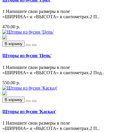
1 Напишите свои размеры в поле
«ШИРИНА» и «ВЫСОТА» в сантиметрах.2 П..
470.00 р.
В корзину
Шторы из бусин 'Цепь'
1 Напишите свои размеры в поле
«ШИРИНА» и «ВЫСОТА» в сантиметрах.2 Под..
550.00 р.
В корзину
Шторы из бусин 'Каскад'
1 Напишите свои размеры в поле
«ШИРИНА» и «ВЫСОТА» в сантиметрах.2 П..