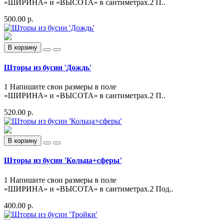
«ШИРИНА» и «ВЫСОТА» в сантиметрах.2 П..
500.00 р.
В корзину
Шторы из бусин 'Дождь'
1 Напишите свои размеры в поле
«ШИРИНА» и «ВЫСОТА» в сантиметрах.2 П..
520.00 р.
В корзину
Шторы из бусин 'Кольца+сферы'
1 Напишите свои размеры в поле
«ШИРИНА» и «ВЫСОТА» в сантиметрах.2 Под..
400.00 р.