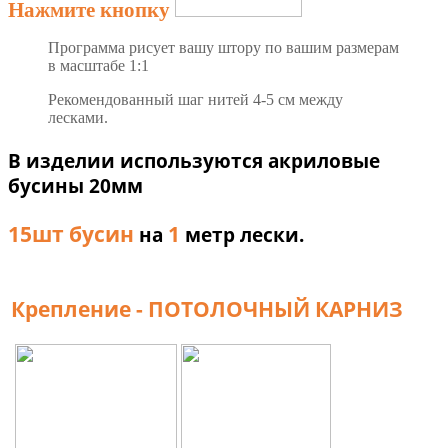
Нажмите кнопку
Программа рисует вашу штору по вашим размерам
в масштабе 1:1
Рекомендованный шаг нитей 4-5 см между
лесками.
В изделии используются акриловые
бусины 20мм
15шт бусин
1
на
метр лески.
Крепление - ПОТОЛОЧНЫЙ КАРНИЗ