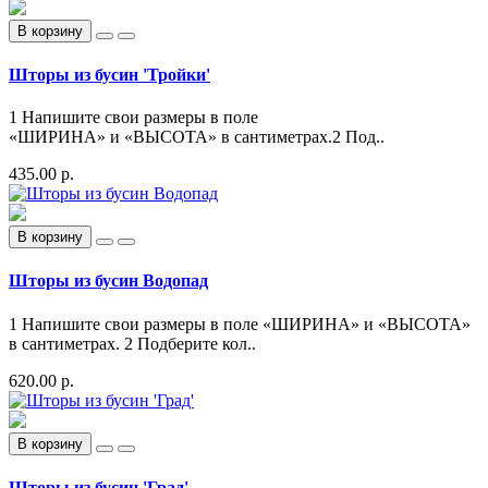
В корзину
Шторы из бусин 'Тройки'
1 Напишите свои размеры в поле
«ШИРИНА» и «ВЫСОТА» в сантиметрах.2 Под..
435.00 р.
В корзину
Шторы из бусин Водопад
1 Напишите свои размеры в поле «ШИРИНА» и «ВЫСОТА»
в сантиметрах. 2 Подберите кол..
620.00 р.
В корзину
Шторы из бусин 'Град'