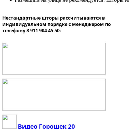
Нестандартные шторы рассчитываются в
индивидуальном порядке с менеджером по
телефону 8 911 904 45 50:
Видео Горошек 20