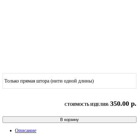
Только прямая штора (нити одной длины)
350.00 р.
СТОИМОСТЬ ИЗДЕЛИЯ:
В корзину
Описание