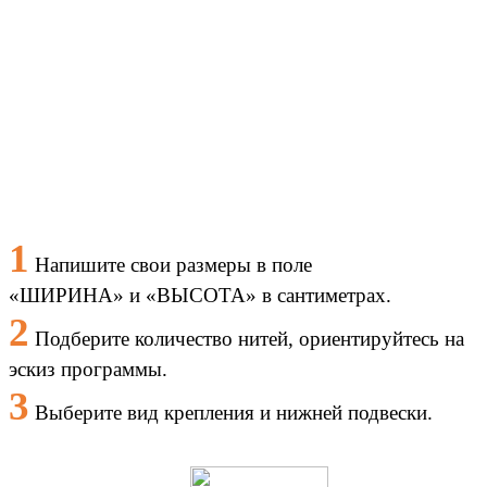
1
Напишите свои размеры в
поле
«
ШИРИНА
»
и
«
ВЫСОТА
»
в сантиметрах.
2
Подберите количество нитей, ориентируйтесь на
эскиз программы.
3
Выберите вид крепления и нижней подвески.