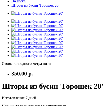
На леске
Шторы из бусин 'Горошек 20'
Стоимость одного метра нити
350.00 р.
Шторы из бусин 'Горошек 20'
Изготовление 7 дней
Напишите свои размеры в сантиметрах.