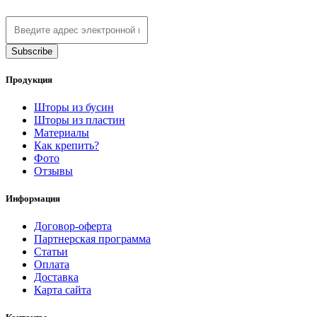
Продукция
Шторы из бусин
Шторы из пластин
Материалы
Как крепить?
Фото
Отзывы
Информация
Договор-оферта
Партнерская программа
Статьи
Оплата
Доставка
Карта сайта