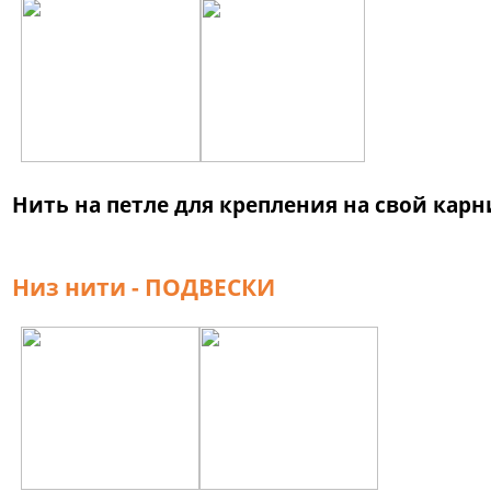
Нить на петле для крепления на свой карн
Низ нити - ПОДВЕСКИ