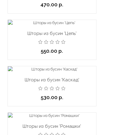
470.00 р.
Шторы из бусин 'Цепь'
550.00 р.
Шторы из бусин 'Каскад'
ПОДПИСКА
530.00 р.
ПРОДУКЦИЯ
Шторы из
Шторы из бусин 'Ромашки'
бусин
Шторы из