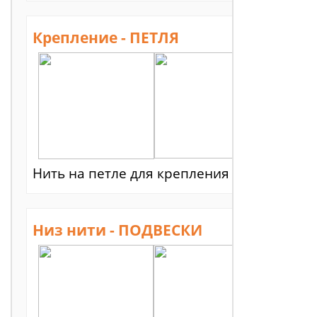
Крепление - ПЕТЛЯ
Нить на петле для крепления на свой кар
Низ нити - ПОДВЕСКИ