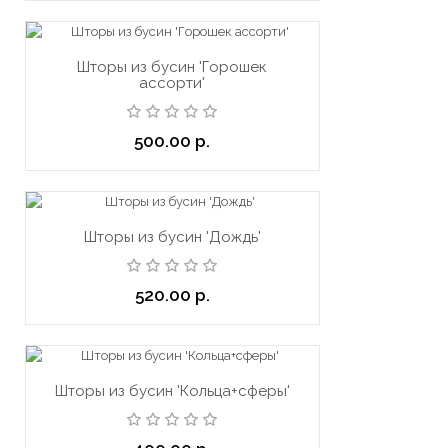
Шторы из бусин 'Горошек
ассорти'
500.00 р.
Шторы из бусин 'Дождь'
520.00 р.
Шторы из бусин 'Кольца+сферы'