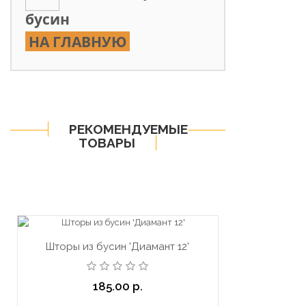
бусин
НА ГЛАВНУЮ
РЕКОМЕНДУЕМЫЕ
ТОВАРЫ
Шторы из бусин 'Диамант 12'
185.00 р.