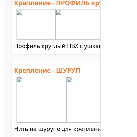
Крепление - ПРОФИЛЬ круглый
Профиль круглый ПВХ с ушками 17мм. Нити
Крепление - ШУРУП
Нить на шурупе для крепления в мебель и