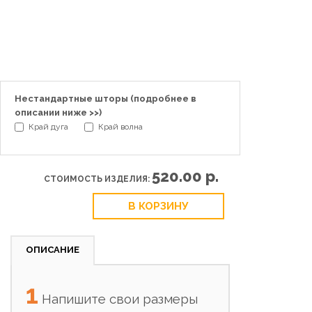
Нестандартные шторы (
подробнее в
описании ниже >>
)
Край дуга
Край волна
520.00 р.
СТОИМОСТЬ ИЗДЕЛИЯ:
В КОРЗИНУ
ОПИСАНИЕ
1
Напишите свои размеры