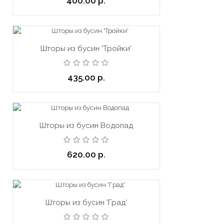
400.00 р.
Шторы из бусин 'Тройки'
435.00 р.
Шторы из бусин Водопад
620.00 р.
Шторы из бусин 'Град'