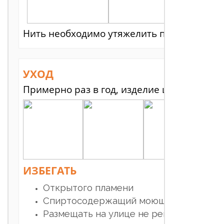
Нить необходимо утяжелить подвеской, ч
УХОД
Примерно раз в год, изделие целиком оп
ИЗБЕГАТЬ
Открытого пламени
Спиртосодержащий моющих средств
Размещать на улице не рекомендуется