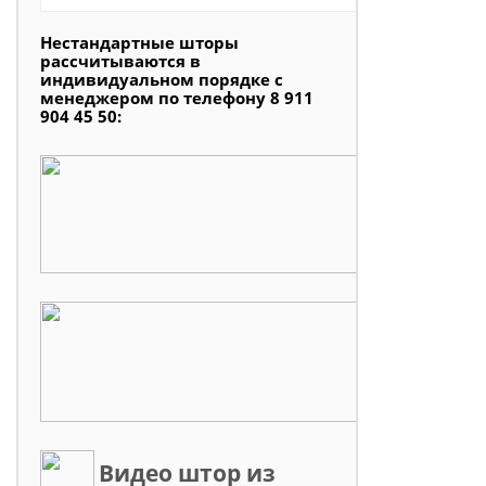
Нестандартные шторы
рассчитываются в
индивидуальном порядке с
менеджером по телефону 8 911
904 45 50:
Видео штор из