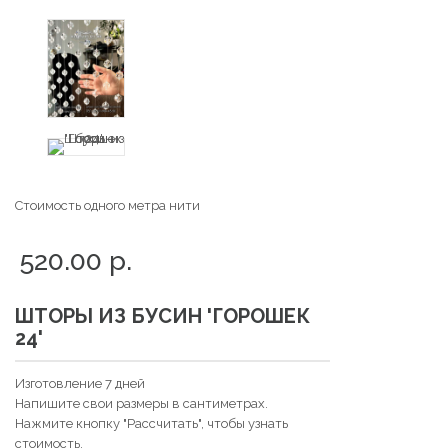
Стоимость одного метра нити
520.00 р.
ШТОРЫ ИЗ БУСИН 'ГОРОШЕК
24'
Изготовление 7 дней
Напишите свои размеры в сантиметрах.
Нажмите кнопку "Рассчитать", чтобы узнать
стоимость.