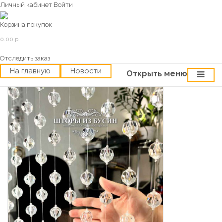
Личный кабинет
Войти
Корзина покупок
0.00 р.
Отследить заказ
На главную
Новости
Открыть меню