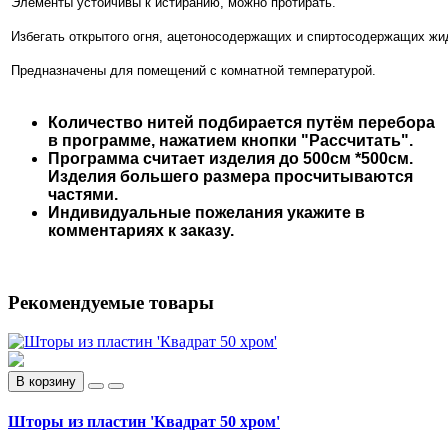
Элементы устойчивы к истиранию, можно протирать.
Избегать открытого огня, ацетоносодержащих
и спиртосодержащих жи
Предназначены для помещений с комнатной температурой.
Количество нитей подбирается путём перебора
в программе, нажатием кнопки "Рассчитать".
Программа считает изделия до 500см *500см.
Изделия большего размера просчитываются
частями.
Индивидуальные пожелания укажите в
комментариях к заказу.
Рекомендуемые товары
В корзину
Шторы из пластин 'Квадрат 50 хром'