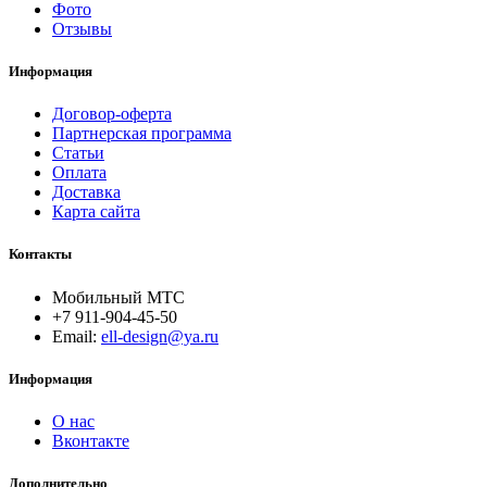
Фото
Отзывы
Информация
Договор-оферта
Партнерская программа
Статьи
Оплата
Доставка
Карта сайта
Контакты
Мобильный МТС
+7 911-904-45-50
Email:
ell-design@ya.ru
Информация
О нас
Вконтакте
Дополнительно