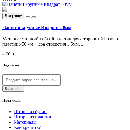
В корзину
Пайетки крупные Квадрат 50мм
Материал: тонкий гибкий пластик двухсторонний Размер
пластины50 мм + два отверстия 1,5мм. ..
4.00 р.
Подписка
Продукция
Шторы из бусин
Шторы из пластин
Материалы
Как крепить?