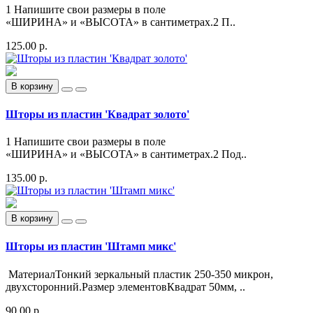
1 Напишите свои размеры в поле
«ШИРИНА» и «ВЫСОТА» в сантиметрах.2 П..
125.00 р.
В корзину
Шторы из пластин 'Квадрат золото'
1 Напишите свои размеры в поле
«ШИРИНА» и «ВЫСОТА» в сантиметрах.2 Под..
135.00 р.
В корзину
Шторы из пластин 'Штамп микс'
МатериалТонкий зеркальный пластик 250-350 микрон,
двухсторонний.Размер элементовКвадрат 50мм, ..
90.00 р.