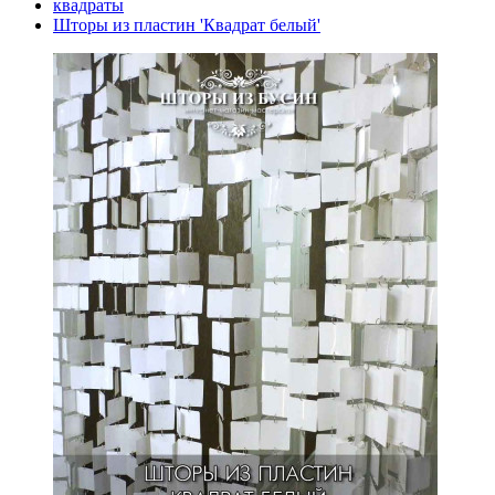
квадраты
Шторы из пластин 'Квадрат белый'