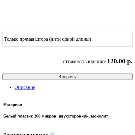
Только прямая штора (нити одной длины)
120.00 р.
СТОИМОСТЬ ИЗДЕЛИЯ:
В корзину
Описание
Материал
Белый пластик 300 микрон, двухсторонний, монолит.
Размер элементов