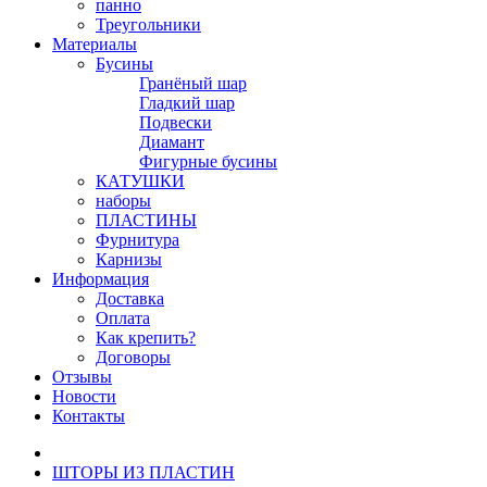
панно
Треугольники
Материалы
Бусины
Гранёный шар
Гладкий шар
Подвески
Диамант
Фигурные бусины
КАТУШКИ
наборы
ПЛАСТИНЫ
Фурнитура
Карнизы
Информация
Доставка
Оплата
Как крепить?
Договоры
Отзывы
Новости
Контакты
ШТОРЫ ИЗ ПЛАСТИН