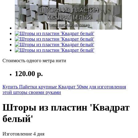
Стоимость одного метра нити
120.00 р.
Купить Пайетки крупные Квадрат 50мм для изготовления
этой шторы своими руками
Шторы из пластин 'Квадрат
белый'
Изготовление 4 дня