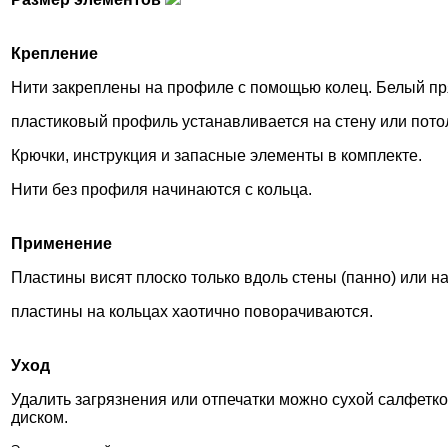
Крепление
Нити закреплены на профиле с помощью колец. Белый пря
пластиковый профиль устанавливается на стену или пото
Крючки, инструкция и запасные элементы в комплекте.
Нити без профиля начинаются с кольца.
Применение
Пластины висят плоско только вдоль стены (панно) или н
пластины на кольцах хаотично поворачиваются.
Уход
Удалить загрязнения или отпечатки можно сухой салфетк
диском.