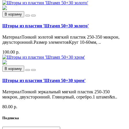
В корзину
Шторы из пластин 'Штамп 50+30 золото'
МатериалТонкий золотой мягкий пластик 250-350 микрон,
двухсторонний.Размер элементовКруг 10-60мм, ..
100.00 р.
В корзину
Шторы из пластин 'Штамп 50+30 хром'
МатериалТонкий зеркальный мягкий пластик 250-350
микрон, двухсторонний. Глянцевый, серебро.1 штамп&n..
80.00 р.
Подписка