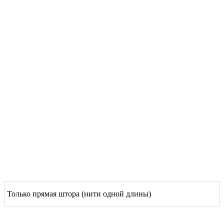
Только прямая штора (нити одной длины)