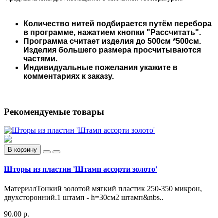
Количество нитей подбирается путём перебора
в программе, нажатием кнопки "Рассчитать".
Программа считает изделия до 500см *500см.
Изделия большего размера просчитываются
частями.
Индивидуальные пожелания укажите в
комментариях к заказу.
Рекомендуемые товары
В корзину
Шторы из пластин 'Штамп ассорти золото'
МатериалТонкий золотой мягкий пластик 250-350 микрон,
двухсторонний.1 штамп - h=30см2 штамп&nbs..
90.00 р.