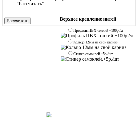
"Рассчитать"
Верхнее крепление нитей
Рассчитать
Профиль ПВХ тонкий +100р./м
Кольцо 12мм на свой карниз
Стикер самоклей.+5р./шт