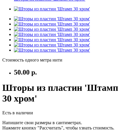
Стоимость одного метра нити
50.00 р.
Шторы из пластин 'Штамп
30 хром'
Есть в наличии
Напишите свои размеры в сантиметрах.
Нажмите кнопку "Рассчитать", чтобы узнать стоимость.