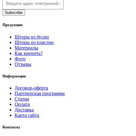
Продукция
Шторы из бусин
Шторы из пластин
Материалы
Как крепить?
Фото
Отзывы
Информация
Договор-оферта
Партнерская программа
Статьи
Оплата
Доставка
Карта сайта
Контакты