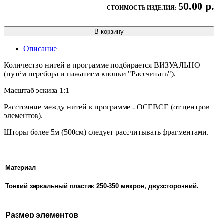
50.00 р.
СТОИМОСТЬ ИЗДЕЛИЯ:
В корзину
Описание
Количество нитей в программе подбирается ВИЗУАЛЬНО
(путём перебора и нажатием кнопки "Рассчитать").
Масштаб эскиза 1:1
Расстояние между нитей в программе - ОСЕВОЕ (от центров
элементов).
Шторы более 5м (500см) следует рассчитывать фрагментами.
Материал
Тонкий зеркальный пластик 250-350 микрон, двухсторонний.
Размер элементов