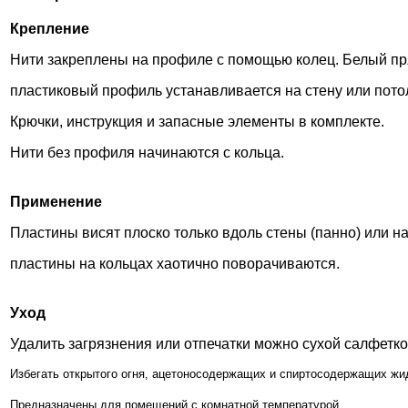
Крепление
Нити закреплены на профиле с помощью колец. Белый пря
пластиковый профиль устанавливается на стену или пото
Крючки, инструкция и запасные элементы в комплекте.
Нити без профиля начинаются с кольца.
Применение
Пластины висят плоско только вдоль стены (панно) или н
пластины на кольцах хаотично поворачиваются.
Уход
Удалить загрязнения или отпечатки можно сухой салфетк
Избегать открытого огня, ацетоносодержащих
и спиртосодержащих жи
Предназначены для помещений с комнатной температурой.