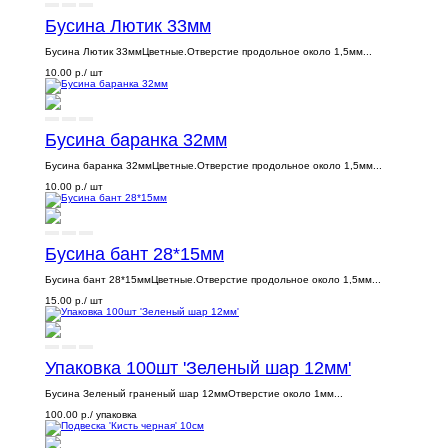
Бусина Лютик 33мм
Бусина Лютик 33ммЦветные.Отверстие продольное около 1,5мм...
10.00 р.
/ шт
Бусина баранка 32мм
Бусина баранка 32ммЦветные.Отверстие продольное около 1,5мм...
10.00 р.
/ шт
Бусина бант 28*15мм
Бусина бант 28*15ммЦветные.Отверстие продольное около 1,5мм...
15.00 р.
/ шт
Упаковка 100шт 'Зеленый шар 12мм'
Бусина Зеленый граненый шар 12ммОтверстие около 1мм...
100.00 р.
/ упаковка